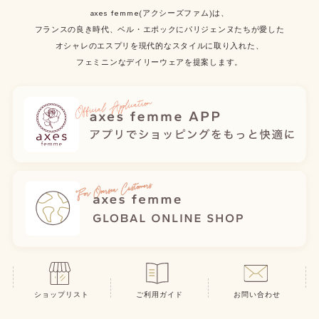
axes femme(アクシーズファム)は、
フランスの良き時代、ベル・エポックにパリジェンヌたちが愛した
オシャレのエスプリを現代的なスタイルに取り入れた、
フェミニンなデイリーウェアを提案します。
ショップリスト
ご利用ガイド
お問い合わせ