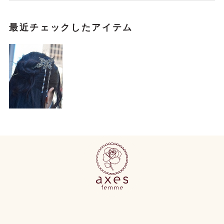
最近チェックしたアイテム