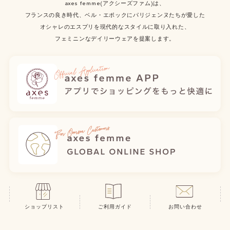
axes femme(アクシーズファム)は、
フランスの良き時代、ベル・エポックにパリジェンヌたちが愛した
オシャレのエスプリを現代的なスタイルに取り入れた、
フェミニンなデイリーウェアを提案します。
ショップリスト
ご利用ガイド
お問い合わせ