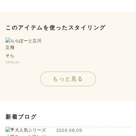
このアイテムを使ったスタイリング
そら
159cm
もっと見る
新着ブログ
2026.08.09