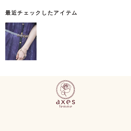
最近チェックしたアイテム