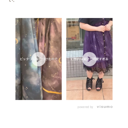
い。
powered by