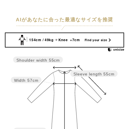
AIがあなたに合った最適なサイズを推奨
154cm / 49kg
Knee +7cm
Find your size
Shoulder width
55cm
Sleeve length
55cm
Width
57cm