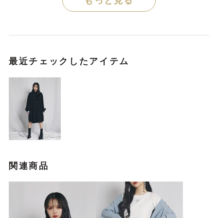
もっと見る
最近チェックしたアイテム
関連商品