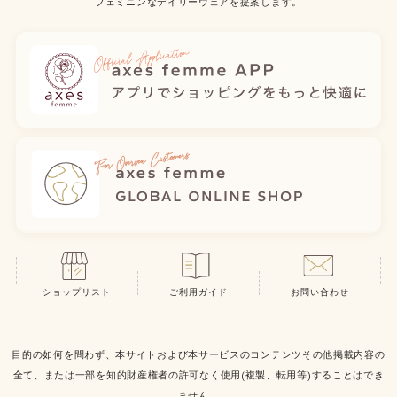
フェミニンなデイリーウェアを提案します。
ショップリスト
ご利用ガイド
お問い合わせ
目的の如何を問わず、本サイトおよび本サービスのコンテンツその他掲載内容の
全て、または一部を知的財産権者の許可なく使用(複製、転用等)することはでき
ません。