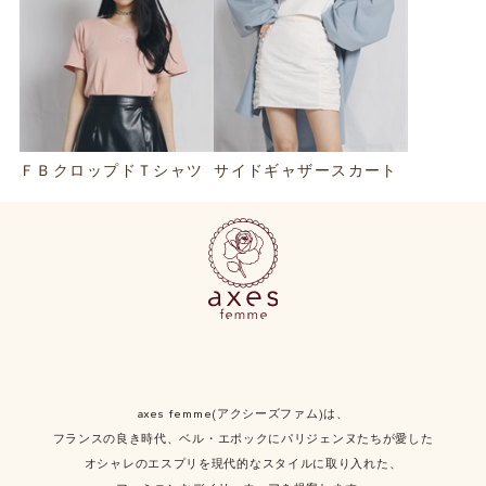
ＦＢクロップドＴシャツ
サイドギャザースカート
axes femme(アクシーズファム)は、
フランスの良き時代、ベル・エポックにパリジェンヌたちが愛した
オシャレのエスプリを現代的なスタイルに取り入れた、