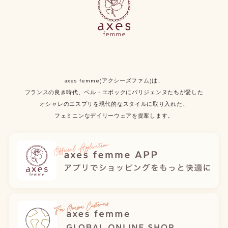
axes femme(アクシーズファム)は、
フランスの良き時代、ベル・エポックにパリジェンヌたちが愛した
オシャレのエスプリを現代的なスタイルに取り入れた、
フェミニンなデイリーウェアを提案します。