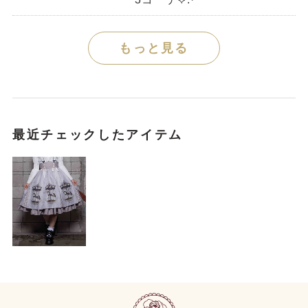
もっと見る
最近チェックしたアイテム