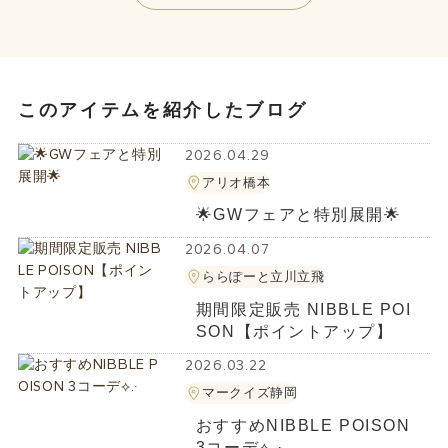
このアイテムを紹介したブログ
2026.04.29
アリオ橋本
🌟GWフェアと特別展開🌟
2026.04.07
ららぽーと立川立飛
期間限定販売 NIBBLE POI
SON【ポイントアップ】
2026.03.22
マークイズ静岡
おすすめNIBBLE POISON
3コーデ⟡.·