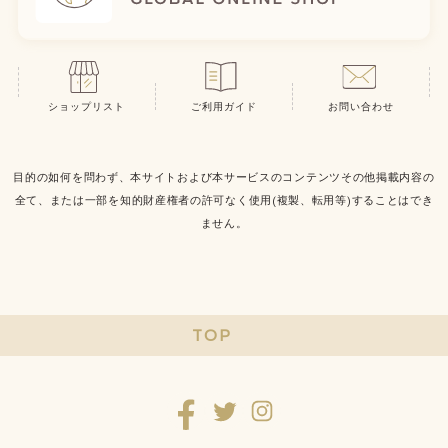
ショップリスト
ご利用ガイド
お問い合わせ
目的の如何を問わず、本サイトおよび本サービスのコンテンツその他掲載内容の
全て、または一部を知的財産権者の許可なく使用(複製、転用等)することはでき
ません。
TOP