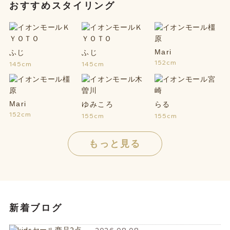
おすすめスタイリング
Mari
ふじ
ふじ
152cm
145cm
145cm
Mari
ゆみころ
らる
152cm
155cm
155cm
もっと見る
新着ブログ