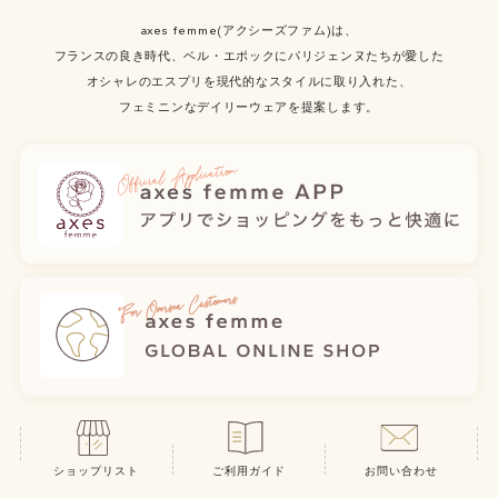
axes femme(アクシーズファム)は、
フランスの良き時代、ベル・エポックにパリジェンヌたちが愛した
オシャレのエスプリを現代的なスタイルに取り入れた、
フェミニンなデイリーウェアを提案します。
ショップリスト
ご利用ガイド
お問い合わせ