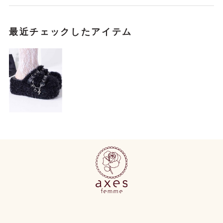
最近チェックしたアイテム