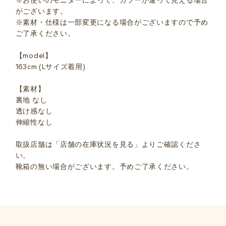
※お使いのモニターによって、カラーが違って見える場合
がございます。
※素材・仕様は一部変更になる場合がございますので予め
ご了承ください。
【model】
163cm (Lサイズ着用)
【素材】
裏地 なし
透け感なし
伸縮性なし
取扱店舗は「店舗の在庫状況を見る」よりご確認くださ
い。
靴箱の無い場合がございます。予めご了承ください。