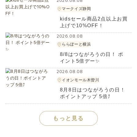
2026.08.08
マークイズ静岡
kidsセール商品2点以上お買
上げで10%OFF！
2026.08.08
ららぽーと横浜
8/8はつながろうの日！ ポ
イント5倍デー✨️
2026.08.08
イオンモール木曽川
8月8日はつながろうの日！
ポイントアップ 5倍⤴️
もっと見る