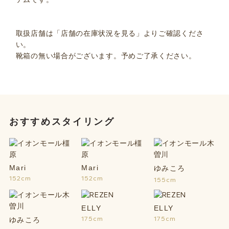
取扱店舗は「店舗の在庫状況を見る」よりご確認くださ
い。
靴箱の無い場合がございます。予めご了承ください。
おすすめスタイリング
Mari
Mari
ゆみころ
152cm
152cm
155cm
ELLY
ELLY
175cm
175cm
ゆみころ