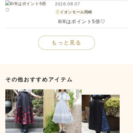
2026.08.07
イオンモール岡崎
8/8はポイント5倍♡
もっと見る
その他おすすめアイテム