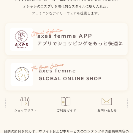
オシャレのエスプリを現代的なスタイルに取り入れた、
フェミニンなデイリーウェアを提案します。
ショップリスト
ご利用ガイド
お問い合わせ
目的の如何を問わず、本サイトおよび本サービスのコンテンツその他掲載内容の