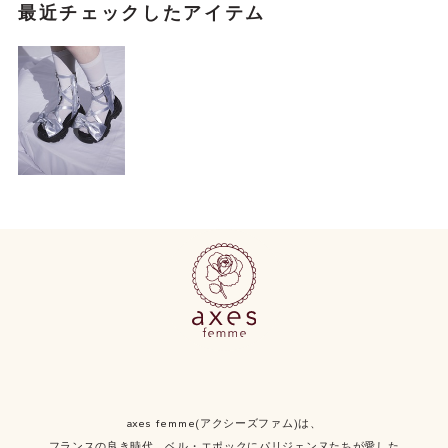
最近チェックしたアイテム
axes femme(アクシーズファム)は、
フランスの良き時代、ベル・エポックにパリジェンヌたちが愛した