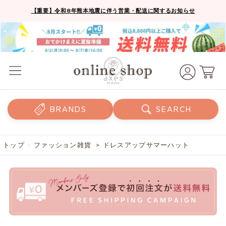
【重要】令和8年熊本地震に伴う営業・配送に関するお知らせ
BRANDS
SEARCH
トップ
>
ファッション雑貨
> ドレスアップサマーハット