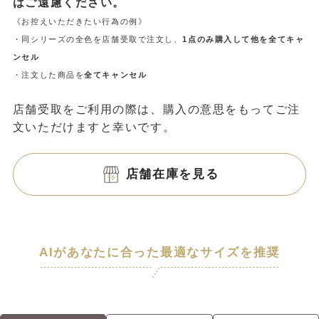
はご遠慮ください。
《お控えいただきたい行為の例》
・同シリーズの全色を店舗受取で注文し、
1点のみ購入して他を全てキャ
ンセル
・注文した商品を
全てキャンセル
店舗受取をご利用の際は、購入の意思をもってご注
文いただけますと幸いです。
店舗在庫を見る
AIがあなたに合った最適なサイズを推奨