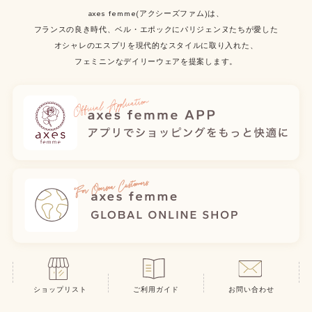
axes femme(アクシーズファム)は、
フランスの良き時代、ベル・エポックにパリジェンヌたちが愛した
オシャレのエスプリを現代的なスタイルに取り入れた、
フェミニンなデイリーウェアを提案します。
ショップリスト
ご利用ガイド
お問い合わせ