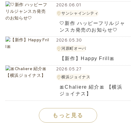
2026.06.01
サンシャインシティ
‎🤍新作 ハッピーフリルジャ
ンスカ発売のお知らせ‎🤍
2026.05.30
河原町オーパ
【新作】Happy Frill🎀
2026.05.27
横浜ジョイナス
🎀Chaliere 紹介🎀 【横浜
ジョイナス】
もっと見る