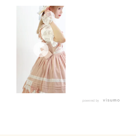
powered by