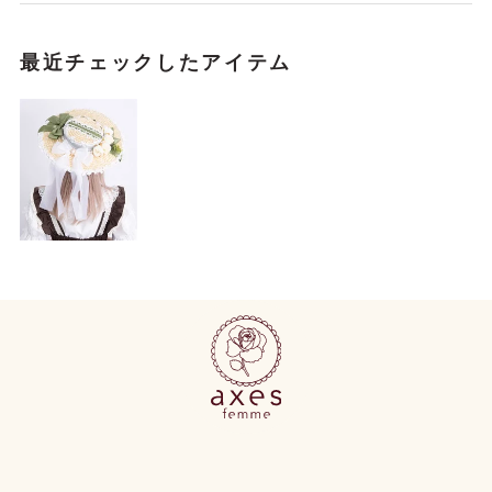
最近チェックしたアイテム