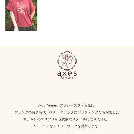
axes femme(アクシーズファム)は、
フランスの良き時代、ベル・エポックにパリジェンヌたちが愛した
オシャレのエスプリを現代的なスタイルに取り入れた、
フェミニンなデイリーウェアを提案します。