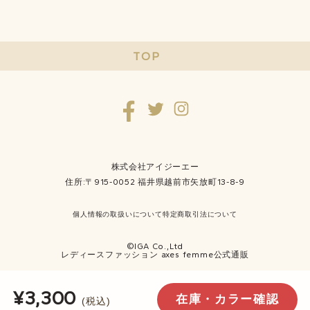
TOP
株式会社アイジーエー
住所:〒915-0052 福井県越前市矢放町13-8-9
個人情報の取扱いについて
特定商取引法について
©IGA Co.,Ltd
レディースファッション axes femme公式通販
¥3,300
在庫・カラー確認
(税込)