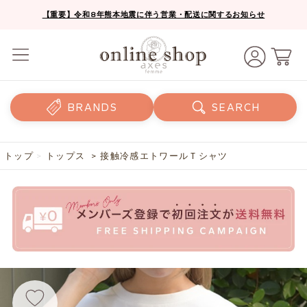
【重要】令和8年熊本地震に伴う営業・配送に関するお知らせ
BRANDS
SEARCH
トップ
>
トップス
> 接触冷感エトワールＴシャツ