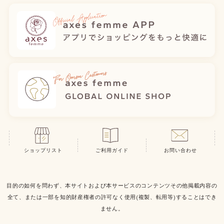
ショップリスト
ご利用ガイド
お問い合わせ
目的の如何を問わず、本サイトおよび本サービスのコンテンツその他掲載内容の
全て、または一部を知的財産権者の許可なく使用(複製、転用等)することはでき
ません。