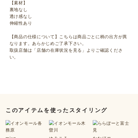
【素材】
裏地なし
透け感なし
伸縮性あり
【商品の仕様について】こちらは商品ごとに柄の出方が異
なります。あらかじめご了承下さい。
取扱店舗は「店舗の在庫状況を見る」よりご確認くださ
い。
このアイテムを使ったスタイリング