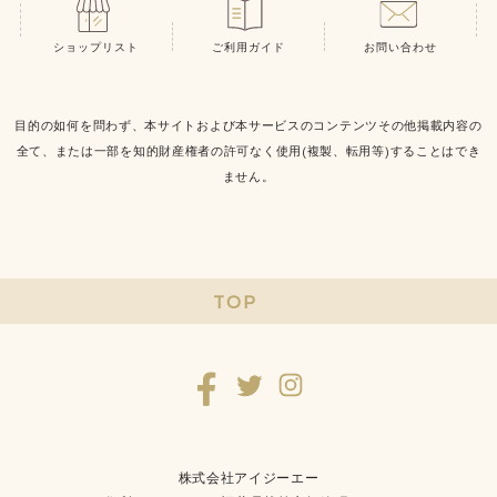
ショップリスト
ご利用ガイド
お問い合わせ
目的の如何を問わず、本サイトおよび本サービスのコンテンツその他掲載内容の
全て、または一部を知的財産権者の許可なく使用(複製、転用等)することはでき
ません。
TOP
株式会社アイジーエー