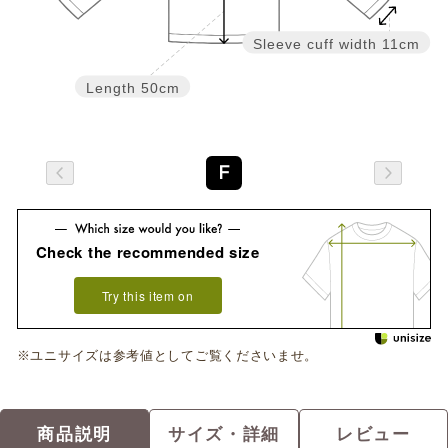
Sleeve cuff width
11cm
Length
50cm
F
Check the recommended size
Try this item on
※ユニサイズは参考値としてご覧くださいませ。
商品説明
サイズ・詳細
レビュー