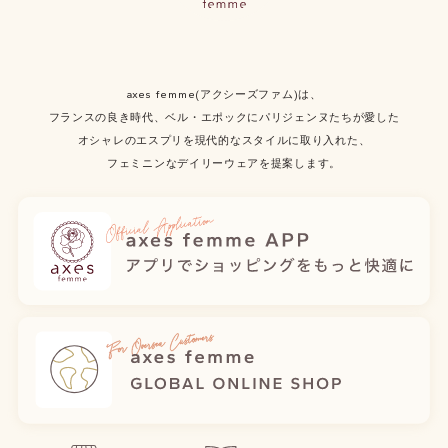
axes femme(アクシーズファム)は、
フランスの良き時代、ベル・エポックにパリジェンヌたちが愛した
オシャレのエスプリを現代的なスタイルに取り入れた、
フェミニンなデイリーウェアを提案します。