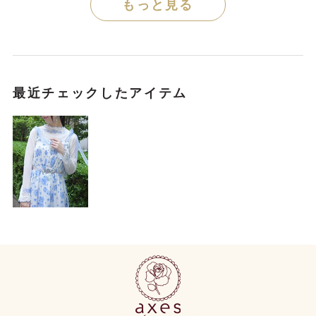
もっと見る
最近チェックしたアイテム