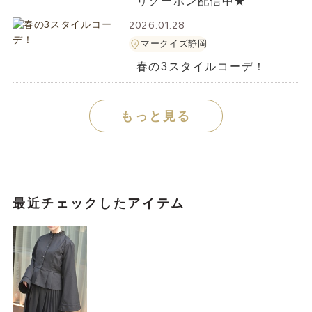
リクーポン配信中★
2026.01.28
マークイズ静岡
春の3スタイルコーデ！
もっと見る
最近チェックしたアイテム