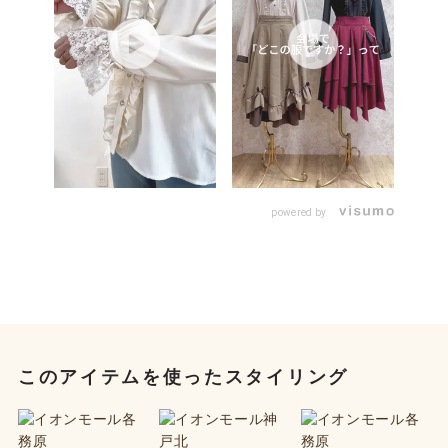
powered by
このアイテムを使ったスタイリング