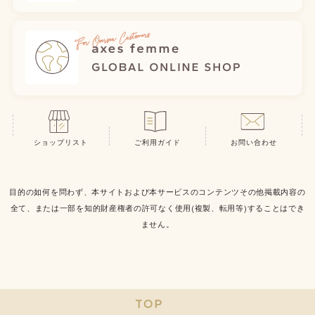
ショップリスト
ご利用ガイド
お問い合わせ
目的の如何を問わず、本サイトおよび本サービスのコンテンツその他掲載内容の
全て、または一部を知的財産権者の許可なく使用(複製、転用等)することはでき
ません。
TOP