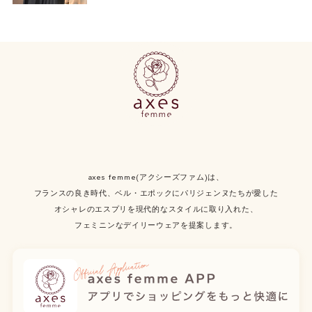
axes femme(アクシーズファム)は、
フランスの良き時代、ベル・エポックにパリジェンヌたちが愛した
オシャレのエスプリを現代的なスタイルに取り入れた、
フェミニンなデイリーウェアを提案します。