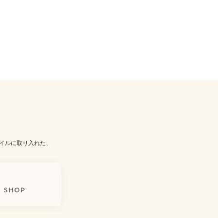
イルに取り入れた、