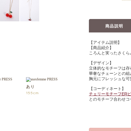
商品説明
【アイテム説明】
【商品紹介】
ころんと実ったさくら
【デザイン】
立体的なモチーフは存
華奢なチェーンとの組
胸元にフレッシュな可
あり
【コーディネート】
155cm
チェリーモチーフER
とのモチーフ合わせコ