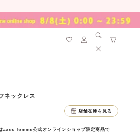
フネックレス
店舗在庫を見る
axes femme公式オンラインショップ限定商品で