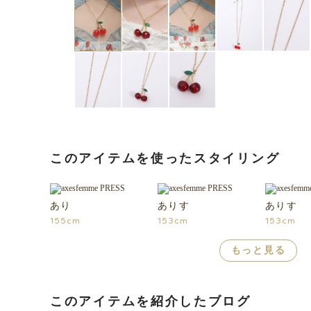
このアイテムを使ったスタイリング
あり
ありす
ありす
155cm
153cm
153cm
もっと見る
このアイテムを紹介したブログ