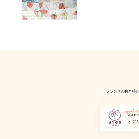
フランスの良き時