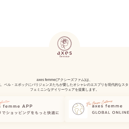
axes femme(アクシーズファム)は、
代、ベル・エポックにパリジェンヌたちが愛したオシャレのエスプリを現代的なスタ
フェミニンなデイリーウェアを提案します。