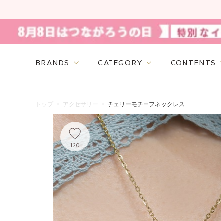
BRANDS
CATEGORY
CONTENTS
トップ
>
アクセサリー
>
チェリーモチーフネックレス
120