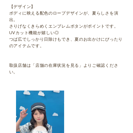
【デザイン】
ボディに映える配色のロープデザインが、夏らしさを演
出。
さりげなくきらめくエンブレムボタンがポイントです。
UVカット機能が嬉しい◎
つば広でしっかり日除けもでき、夏のお出かけにぴったり
のアイテムです。
取扱店舗は「店舗の在庫状況を見る」よりご確認くださ
い。