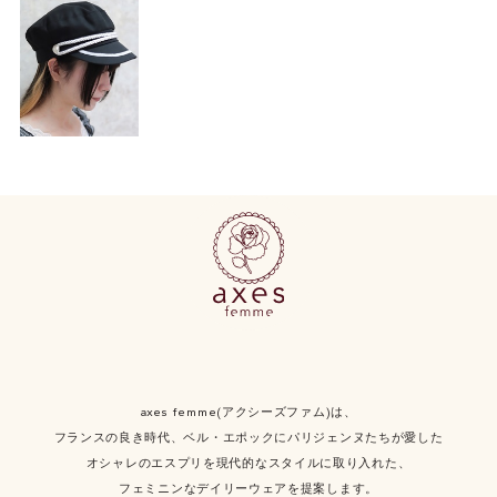
axes femme(アクシーズファム)は、
フランスの良き時代、ベル・エポックにパリジェンヌたちが愛した
オシャレのエスプリを現代的なスタイルに取り入れた、
フェミニンなデイリーウェアを提案します。