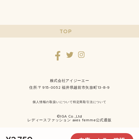
TOP
株式会社アイジーエー
住所:〒915-0052 福井県越前市矢放町13-8-9
個人情報の取扱いについて
特定商取引法について
©IGA Co.,Ltd
レディースファッション axes femme公式通販