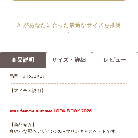
AIがあなたに合った最適なサイズを推奨
商品説明
サイズ・詳細
レビュー
品番
JR632X27
【アイテム説明】
axes femme summer LOOK BOOK 2026
【商品紹介】
爽やかな配色デザインのUVマリンキャスケットです。