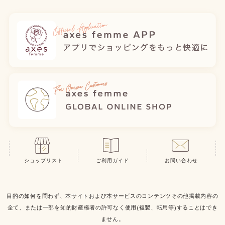
ショップリスト
ご利用ガイド
お問い合わせ
目的の如何を問わず、本サイトおよび本サービスのコンテンツその他掲載内容の
全て、または一部を知的財産権者の許可なく使用(複製、転用等)することはでき
ません。