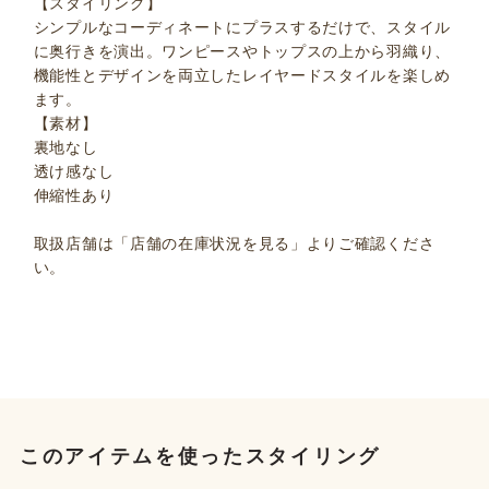
【スタイリング】
シンプルなコーディネートにプラスするだけで、スタイル
に奥行きを演出。ワンピースやトップスの上から羽織り、
機能性とデザインを両立したレイヤードスタイルを楽しめ
ます。
【素材】
裏地なし
透け感なし
伸縮性あり
取扱店舗は「店舗の在庫状況を見る」よりご確認くださ
い。
このアイテムを使ったスタイリング