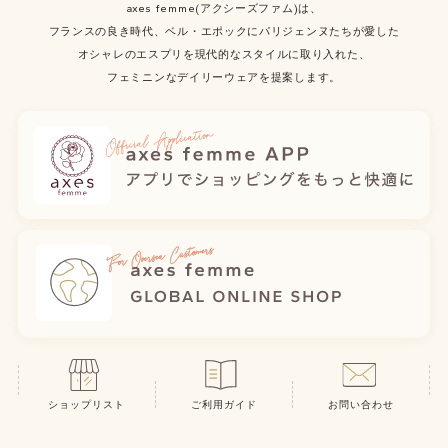
axes femme(アクシーズファム)は、
フランスの良き時代、ベル・エポックにパリジェンヌたちが愛した
オシャレのエスプリを現代的なスタイルに取り入れた、
フェミニンなデイリーウェアを提案します。
ショップリスト
ご利用ガイド
お問い合わせ