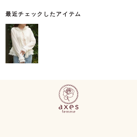
最近チェックしたアイテム