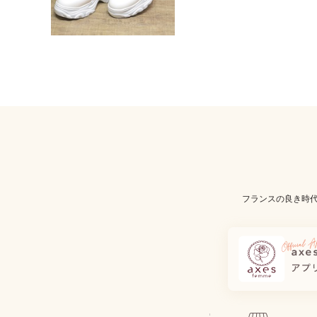
フランスの良き時