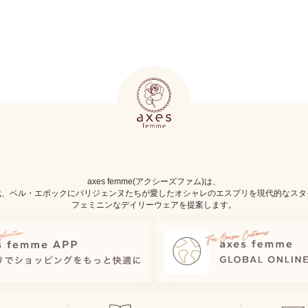
axes femme(アクシーズファム)は、
代、ベル・エポックにパリジェンヌたちが愛したオシャレのエスプリを現代的なスタ
フェミニンなデイリーウェアを提案します。