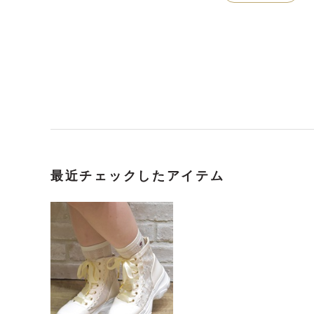
最近チェックしたアイテム