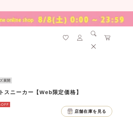
ズ展開
トスニーカー【Web限定価格】
%OFF
店舗在庫を見る