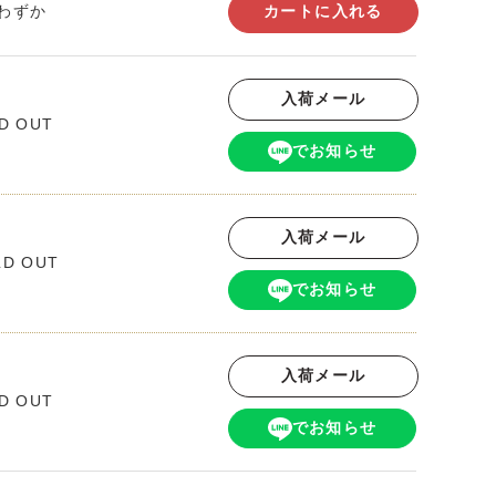
わずか
カートに入れる
入荷メール
D OUT
でお知らせ
入荷メール
LD OUT
でお知らせ
入荷メール
D OUT
でお知らせ