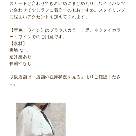
スカートと合わせてきれいめにまとめたり、ワイドパンツ
と合わせて少しラフに着崩すのもおすすめ。スタイリング
に程よいアクセントを加えてくれます。
【新色：ワイン】はブラウスカラー：黒、ネクタイカラ
ー：ワインでのご用意です。
【素材】
裏地 なし
透け感あり
伸縮性なし
取扱店舗は「店舗の在庫状況を見る」よりご確認くださ
い。