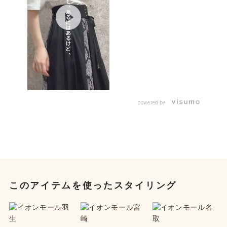
powered by
このアイテムを使ったスタイリング