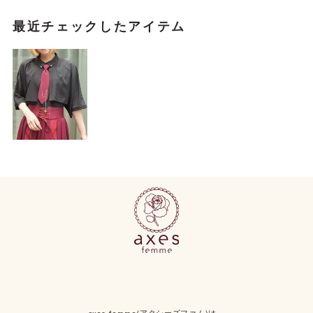
最近チェックしたアイテム