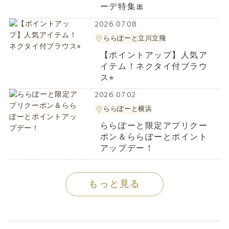
ーデ特集🎀
2026.07.08
ららぽーと立川立飛
【ポイントアップ】人気ア
イテム！ネクタイ付ブラウ
ス⭐︎
2026.07.02
ららぽーと横浜
ららぽーと限定アプリクー
ポン＆ららぽーとポイント
アップデー！
もっと見る