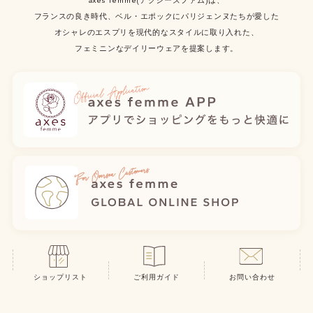
axes femme(アクシーズファム)は、
フランスの良き時代、ベル・エポックにパリジェンヌたちが愛した
オシャレのエスプリを現代的なスタイルに取り入れた、
フェミニンなデイリーウェアを提案します。
ショップリスト
ご利用ガイド
お問い合わせ