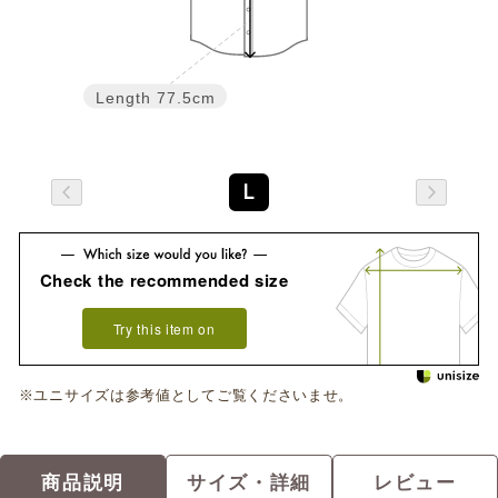
Length
77.5cm
L
Check the recommended size
Try this item on
※ユニサイズは参考値としてご覧くださいませ。
商品説明
サイズ・詳細
レビュー