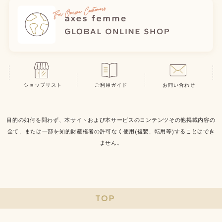
ショップリスト
ご利用ガイド
お問い合わせ
目的の如何を問わず、本サイトおよび本サービスのコンテンツその他掲載内容の
全て、または一部を知的財産権者の許可なく使用(複製、転用等)することはでき
ません。
TOP