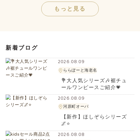
もっと見る
新着ブログ
2026.08.09
ららぽーと海老名
💐大人気シリーズ🎶裾チュ
ールワンピースご紹介💗
2026.08.09
河原町オーパ
【新作】ほしぞらシリーズ
🌌⭐
2026.08.08