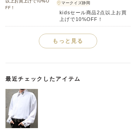
マークイズ静岡
kidsセール商品2点以上お買
上げで10%OFF！
もっと見る
最近チェックしたアイテム