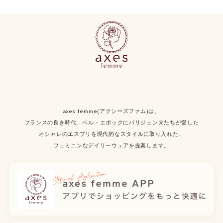
axes femme(アクシーズファム)は、
フランスの良き時代、ベル・エポックにパリジェンヌたちが愛した
オシャレのエスプリを現代的なスタイルに取り入れた、
フェミニンなデイリーウェアを提案します。