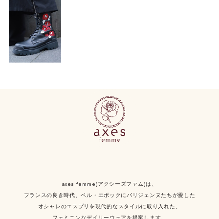
axes femme(アクシーズファム)は、
フランスの良き時代、ベル・エポックにパリジェンヌたちが愛した
オシャレのエスプリを現代的なスタイルに取り入れた、
フェミニンなデイリーウェアを提案します。