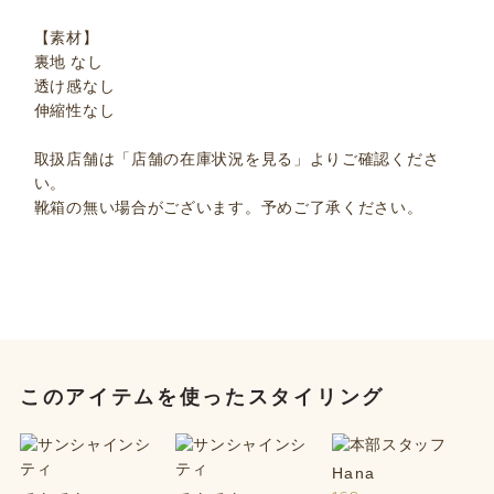
【素材】
裏地 なし
透け感なし
伸縮性なし
取扱店舗は「店舗の在庫状況を見る」よりご確認くださ
い。
靴箱の無い場合がございます。予めご了承ください。
このアイテムを使ったスタイリング
Hana