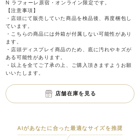
N ラフォーレ原宿・オンライン限定です。
【注意事項】
・店頭にて販売していた商品を検品後、再度梱包し
ています。
・こちらの商品には外箱が付属しない可能性があり
ます。
・店頭ディスプレイ商品のため、底に汚れやキズが
ある可能性があります。
・以上を全てご了承の上、ご購入頂きますようお願
いいたします。
店舗在庫を見る
AIがあなたに合った最適なサイズを推奨