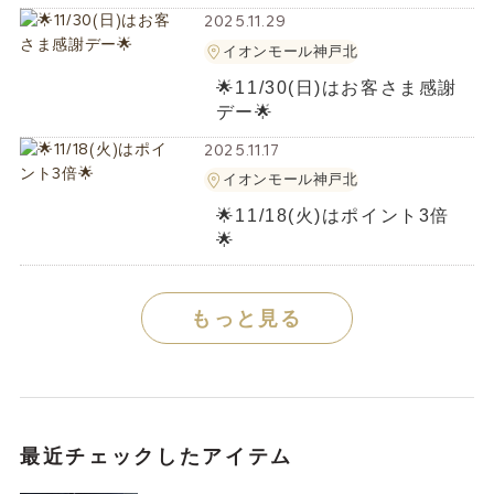
2025.11.29
イオンモール神戸北
🌟11/30(日)はお客さま感謝
デー🌟
2025.11.17
イオンモール神戸北
🌟11/18(火)はポイント3倍
🌟
もっと見る
最近チェックしたアイテム