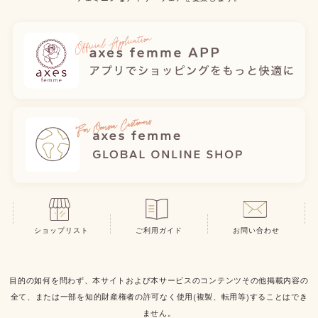
ショップリスト
ご利用ガイド
お問い合わせ
目的の如何を問わず、本サイトおよび本サービスのコンテンツその他掲載内容の
全て、または一部を知的財産権者の許可なく使用(複製、転用等)することはでき
ません。